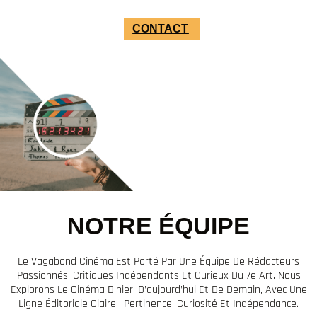
CONTACT
NOTRE ÉQUIPE
Le Vagabond Cinéma Est Porté Par Une Équipe De Rédacteurs
Passionnés, Critiques Indépendants Et Curieux Du 7e Art. Nous
Explorons Le Cinéma D’hier, D’aujourd’hui Et De Demain, Avec Une
Ligne Éditoriale Claire : Pertinence, Curiosité Et Indépendance.