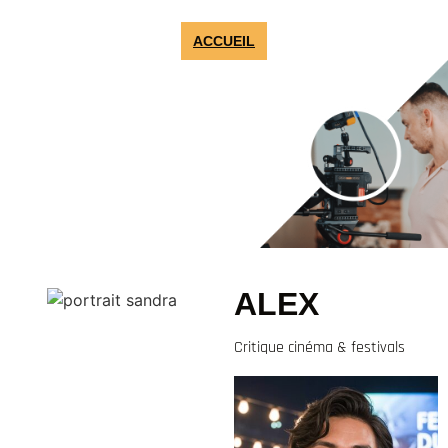
ACCUEIL
ALEX
Critique cinéma & festivals