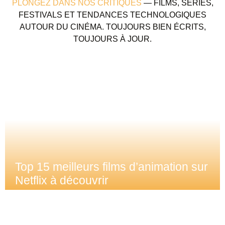
PLONGEZ DANS NOS CRITIQUES
— FILMS, SÉRIES,
FESTIVALS ET TENDANCES TECHNOLOGIQUES
AUTOUR DU CINÉMA. TOUJOURS BIEN ÉCRITS,
TOUJOURS À JOUR.
Top 15 meilleurs films d’animation sur
Netflix à découvrir