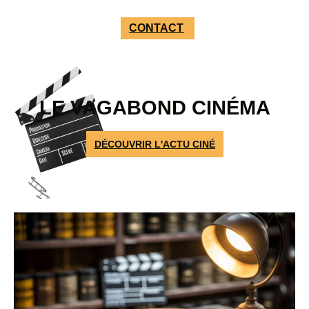
CONTACT
LE VAGABOND CINÉMA
DÉCOUVRIR L'ACTU CINÉ