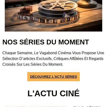
NOS SÉRIES DU MOMENT
Chaque Semaine, Le Vagabond Cinéma Vous Propose Une
Sélection D’articles Exclusifs, Critiques Affûtées Et Regards
Croisés Sur Les Séries Du Moment.
DÉCOUVREZ L'ACTU SÉRIES
L'ACTU CINÉ