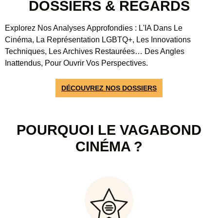
DOSSIERS & REGARDS
Explorez Nos Analyses Approfondies : L'IA Dans Le
Cinéma, La Représentation LGBTQ+, Les Innovations
Techniques, Les Archives Restaurées… Des Angles
Inattendus, Pour Ouvrir Vos Perspectives.
DÉCOUVREZ NOS DOSSIERS
POURQUOI LE VAGABOND
CINÉMA ?