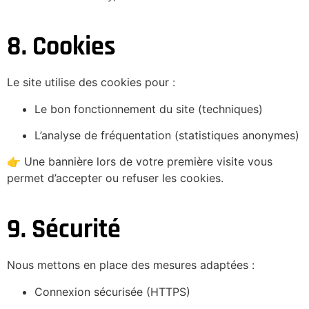
8. Cookies
Le site utilise des cookies pour :
Le bon fonctionnement du site (techniques)
L’analyse de fréquentation (statistiques anonymes)
👉 Une bannière lors de votre première visite vous
permet d’accepter ou refuser les cookies.
9. Sécurité
Nous mettons en place des mesures adaptées :
Connexion sécurisée (HTTPS)