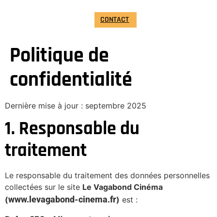
CONTACT
Politique de
confidentialité
Dernière mise à jour : septembre 2025
1. Responsable du
traitement
Le responsable du traitement des données personnelles
collectées sur le site
Le Vagabond Cinéma
www.levagabond-cinema.fr
(
)
est :