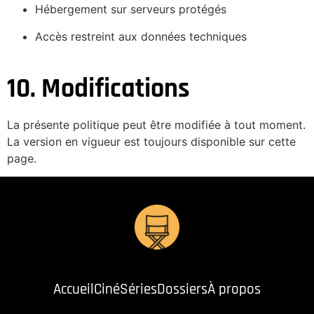
Hébergement sur serveurs protégés
Accès restreint aux données techniques
10. Modifications
La présente politique peut être modifiée à tout moment.
La version en vigueur est toujours disponible sur cette
page.
Accueil
Ciné
Séries
Dossiers
À propos