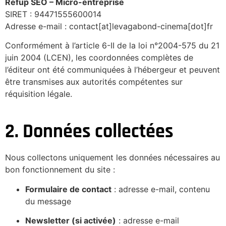
Refup SEO – Micro-entreprise
SIRET : 94471555600014
Adresse e-mail : contact[at]levagabond-cinema[dot]fr
Conformément à l’article 6-II de la loi n°2004-575 du 21
juin 2004 (LCEN), les coordonnées complètes de
l’éditeur ont été communiquées à l’hébergeur et peuvent
être transmises aux autorités compétentes sur
réquisition légale.
2. Données collectées
Nous collectons uniquement les données nécessaires au
bon fonctionnement du site :
Formulaire de contact
: adresse e-mail, contenu
du message
Newsletter (si activée)
: adresse e-mail