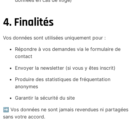
4. Finalités
Vos données sont utilisées uniquement pour :
Répondre à vos demandes via le formulaire de
contact
Envoyer la newsletter (si vous y êtes inscrit)
Produire des statistiques de fréquentation
anonymes
Garantir la sécurité du site
➡️ Vos données ne sont jamais revendues ni partagées
sans votre accord.