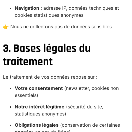
Navigation
: adresse IP, données techniques et
cookies statistiques anonymes
👉 Nous ne collectons pas de données sensibles.
3. Bases légales du
traitement
Le traitement de vos données repose sur :
Votre consentement
(newsletter, cookies non
essentiels)
Notre intérêt légitime
(sécurité du site,
statistiques anonymes)
Obligations légales
(conservation de certaines
données en cas de litige)