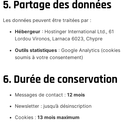
5. Partage des données
Les données peuvent être traitées par :
Hébergeur
: Hostinger International Ltd., 61
Lordou Vironos, Larnaca 6023, Chypre
Outils statistiques
: Google Analytics (cookies
soumis à votre consentement)
6. Durée de conservation
Messages de contact :
12 mois
Newsletter : jusqu’à désinscription
Cookies :
13 mois maximum