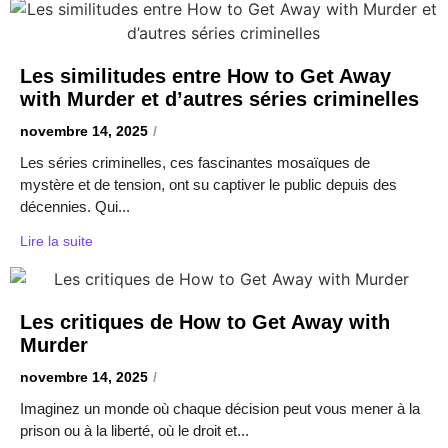
Les similitudes entre How to Get Away
with Murder et d’autres séries criminelles
novembre 14, 2025
/
Les séries criminelles, ces fascinantes mosaïques de
mystère et de tension, ont su captiver le public depuis des
décennies. Qui...
Lire la suite
Les critiques de How to Get Away with
Murder
novembre 14, 2025
/
Imaginez un monde où chaque décision peut vous mener à la
prison ou à la liberté, où le droit et...