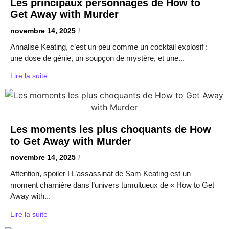
Les principaux personnages de How to
Get Away with Murder
novembre 14, 2025
/
Annalise Keating, c’est un peu comme un cocktail explosif :
une dose de génie, un soupçon de mystère, et une...
Lire la suite
Les moments les plus choquants de How
to Get Away with Murder
novembre 14, 2025
/
Attention, spoiler ! L’assassinat de Sam Keating est un
moment charnière dans l’univers tumultueux de « How to Get
Away with...
Lire la suite