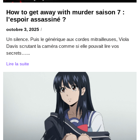
How to get away with murder saison 7 :
l’espoir assassiné ?
octobre 3, 2025
/
Un silence. Puis le générique aux cordes mitrailleuses, Viola
Davis scrutant la caméra comme si elle pouvait lire vos
secrets…...
Lire la suite