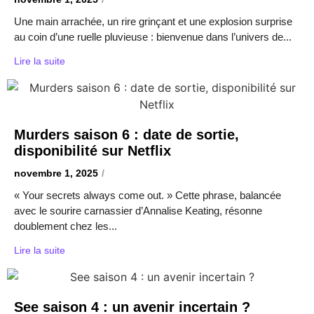
Une main arrachée, un rire grinçant et une explosion surprise
au coin d’une ruelle pluvieuse : bienvenue dans l’univers de...
Lire la suite
Murders saison 6 : date de sortie,
disponibilité sur Netflix
novembre 1, 2025
/
« Your secrets always come out. » Cette phrase, balancée
avec le sourire carnassier d’Annalise Keating, résonne
doublement chez les...
Lire la suite
See saison 4 : un avenir incertain ?