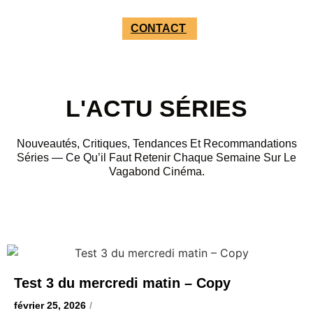
CONTACT
L'ACTU SÉRIES
Nouveautés, Critiques, Tendances Et Recommandations
Séries — Ce Qu’il Faut Retenir Chaque Semaine Sur Le
Vagabond Cinéma.
Test 3 du mercredi matin – Copy
février 25, 2026
/