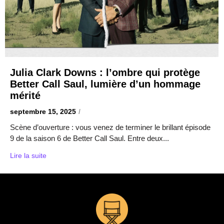
Julia Clark Downs : l’ombre qui protège
Better Call Saul, lumière d’un hommage
mérité
septembre 15, 2025
/
Scène d’ouverture : vous venez de terminer le brillant épisode
9 de la saison 6 de Better Call Saul. Entre deux...
Lire la suite