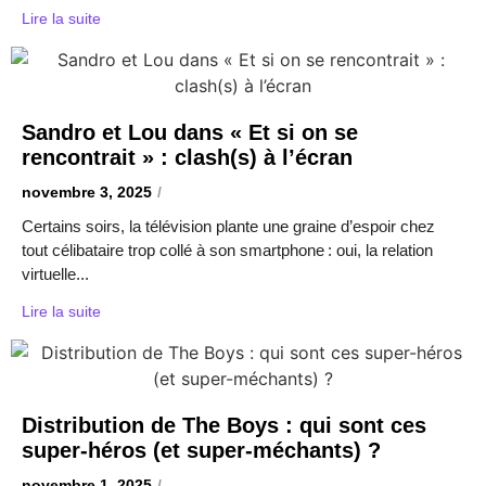
Lire la suite
Sandro et Lou dans « Et si on se
rencontrait » : clash(s) à l’écran
novembre 3, 2025
/
Certains soirs, la télévision plante une graine d’espoir chez
tout célibataire trop collé à son smartphone : oui, la relation
virtuelle...
Lire la suite
Distribution de The Boys : qui sont ces
super-héros (et super-méchants) ?
novembre 1, 2025
/