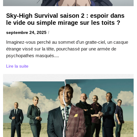
Sky-High Survival saison 2 : espoir dans
le vide ou simple mirage sur les toits ?
septembre 24, 2025
/
Imaginez-vous perché au sommet d’un gratte-ciel, un casque
étrange vissé sur la tête, pourchassé par une armée de
psychopathes masqués....
Lire la suite