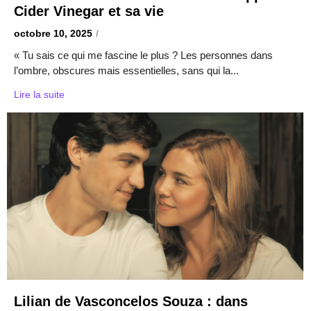
Cider Vinegar et sa vie
octobre 10, 2025
/
« Tu sais ce qui me fascine le plus ? Les personnes dans
l’ombre, obscures mais essentielles, sans qui la...
Lire la suite
Lilian de Vasconcelos Souza : dans