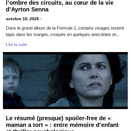
l’ombre des circuits, au cœur de la vie
d’Ayrton Senna
octobre 10, 2025
/
Dans le grand album de la Formule 1, certains visages restent
tapis dans les marges, croqués en quelques anecdotes et...
Lire la suite
Le résumé (presque) spoiler-free de «
maman a tort » : entre mémoire d’enfant