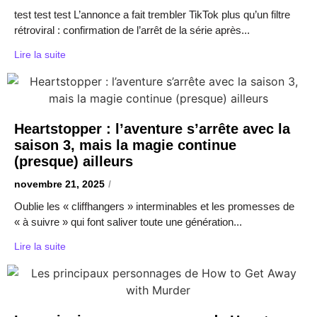
test test test L’annonce a fait trembler TikTok plus qu’un filtre
rétroviral : confirmation de l’arrêt de la série après...
Lire la suite
Heartstopper : l’aventure s’arrête avec la
saison 3, mais la magie continue
(presque) ailleurs
novembre 21, 2025
/
Oublie les « cliffhangers » interminables et les promesses de
« à suivre » qui font saliver toute une génération...
Lire la suite