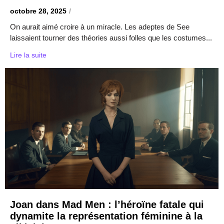
octobre 28, 2025
/
On aurait aimé croire à un miracle. Les adeptes de See
laissaient tourner des théories aussi folles que les costumes...
Lire la suite
Joan dans Mad Men : l’héroïne fatale qui
dynamite la représentation féminine à la