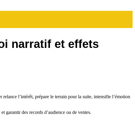
 narratif et effets
 relance l’intérêt, prépare le terrain pour la suite, intensifie l’émotion
ic et garantir des records d’audience ou de ventes.