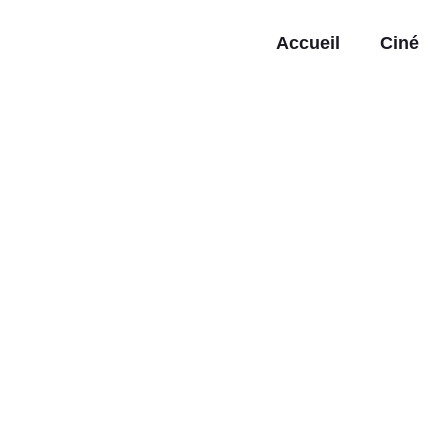
Accueil
Ciné