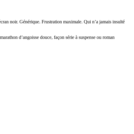
cran noir. Générique. Frustration maximale. Qui n’a jamais insulté
en marathon d’angoisse douce, façon série à suspense ou roman