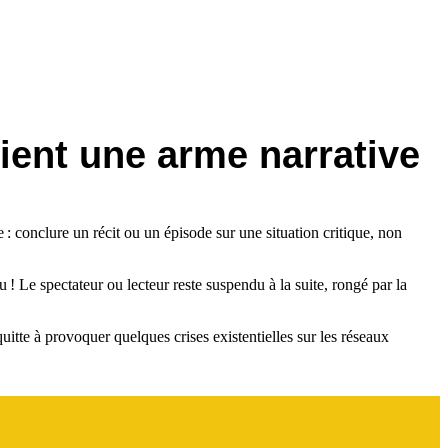
vient une arme narrative
 : conclure un récit ou un épisode sur une situation critique, non
 Le spectateur ou lecteur reste suspendu à la suite, rongé par la
uitte à provoquer quelques crises existentielles sur les réseaux