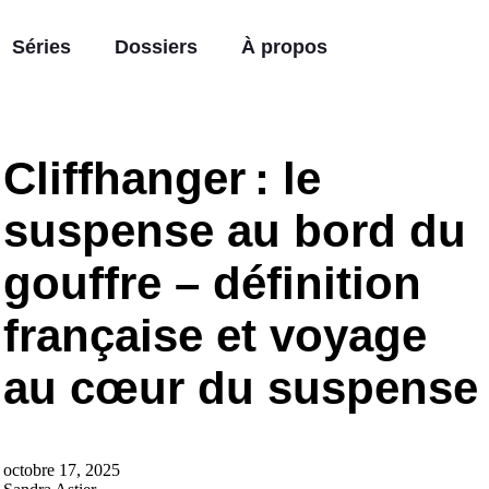
Séries
Dossiers
À propos
Cliffhanger : le
suspense au bord du
gouffre – définition
française et voyage
au cœur du suspense
octobre 17, 2025