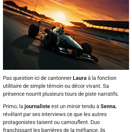
Pas question ici de cantonner
Laura
à la fonction
utilitaire de simple témoin ou décor vivant. Sa
présence nourrit plusieurs tours de piste narratifs.
Primo, la
journaliste
est un miroir tendu à
Senna
,
révélant par ses interviews ce que les autres
protagonistes taisent ou camouflent. Duo
franchissant les barrières de la méfiance, ils