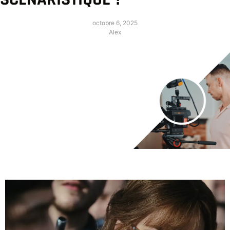
octobre 6, 2025
Alex