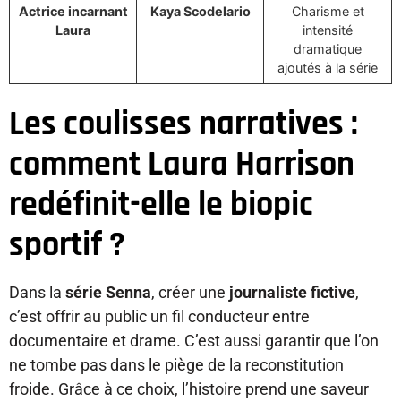
Actrice incarnant
Kaya Scodelario
Charisme et
Laura
intensité
dramatique
ajoutés à la série
Les coulisses narratives :
comment Laura Harrison
redéfinit-elle le biopic
sportif ?
Dans la
série Senna
, créer une
journaliste fictive
,
c’est offrir au public un fil conducteur entre
documentaire et drame. C’est aussi garantir que l’on
ne tombe pas dans le piège de la reconstitution
froide. Grâce à ce choix, l’histoire prend une saveur