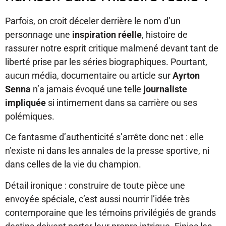
Parfois, on croit déceler derrière le nom d’un
personnage une
inspiration réelle
, histoire de
rassurer notre esprit critique malmené devant tant de
liberté prise par les séries biographiques. Pourtant,
aucun média, documentaire ou article sur
Ayrton
Senna
n’a jamais évoqué une telle
journaliste
impliquée
si intimement dans sa carrière ou ses
polémiques.
Ce fantasme d’authenticité s’arrête donc net : elle
n’existe ni dans les annales de la presse sportive, ni
dans celles de la vie du champion.
Détail ironique : construire de toute pièce une
envoyée spéciale, c’est aussi nourrir l’idée très
contemporaine que les témoins privilégiés de grands