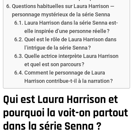
Questions habituelles sur Laura Harrison —
personnage mystérieux de la série Senna
Laura Harrison dans la série Senna est-
elle inspirée d’une personne réelle ?
Quel est le rôle de Laura Harrison dans
l’intrigue de la série Senna ?
Quelle actrice interprète Laura Harrison
et quel est son parcours ?
Comment le personnage de Laura
Harrison contribue-t-il à la narration ?
Qui est Laura Harrison et
pourquoi la voit-on partout
dans la série Senna ?