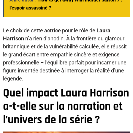
l’espoir assassiné ?
Le choix de cette
actrice
pour le rôle de
Laura
Harrison
n’a rien d’anodin. À la frontière du glamour
britannique et de la vulnérabilité calculée, elle réussit
le grand écart entre empathie sincère et exigence
professionnelle – l’équilibre parfait pour incarner une
figure inventée destinée à interroger la réalité d’une
légende.
Quel impact Laura Harrison
a-t-elle sur la narration et
l’univers de la série ?