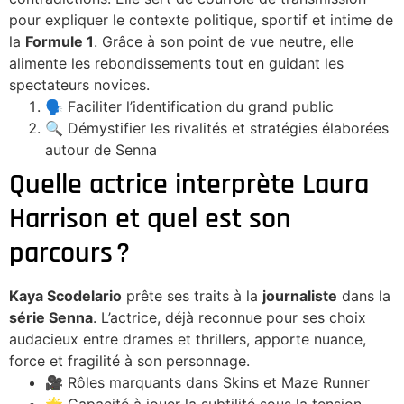
pour expliquer le contexte politique, sportif et intime de
la
Formule 1
. Grâce à son point de vue neutre, elle
alimente les rebondissements tout en guidant les
spectateurs novices.
🗣 Faciliter l’identification du grand public
🔍 Démystifier les rivalités et stratégies élaborées
autour de Senna
Quelle actrice interprète Laura
Harrison et quel est son
parcours ?
Kaya Scodelario
prête ses traits à la
journaliste
dans la
série Senna
. L’actrice, déjà reconnue pour ses choix
audacieux entre drames et thrillers, apporte nuance,
force et fragilité à son personnage.
🎥 Rôles marquants dans Skins et Maze Runner