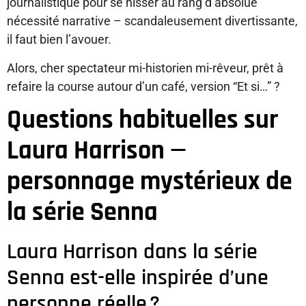
journalistique pour se hisser au rang d’absolue
nécessité narrative – scandaleusement divertissante,
il faut bien l’avouer.
Alors, cher spectateur mi-historien mi-rêveur, prêt à
refaire la course autour d’un café, version “Et si…” ?
Questions habituelles sur
Laura Harrison —
personnage mystérieux de
la série Senna
Laura Harrison dans la série
Senna est-elle inspirée d’une
personne réelle ?