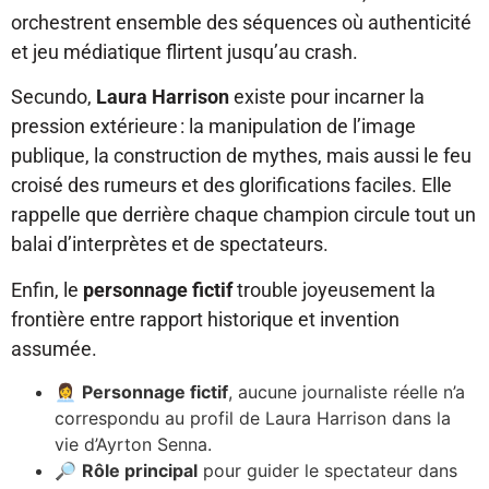
orchestrent ensemble des séquences où authenticité
et jeu médiatique flirtent jusqu’au crash.
Secundo,
Laura Harrison
existe pour incarner la
pression extérieure : la manipulation de l’image
publique, la construction de mythes, mais aussi le feu
croisé des rumeurs et des glorifications faciles. Elle
rappelle que derrière chaque champion circule tout un
balai d’interprètes et de spectateurs.
Enfin, le
personnage fictif
trouble joyeusement la
frontière entre rapport historique et invention
assumée.
👩‍💼
Personnage fictif
, aucune journaliste réelle n’a
correspondu au profil de Laura Harrison dans la
vie d’Ayrton Senna.
🔎
Rôle principal
pour guider le spectateur dans