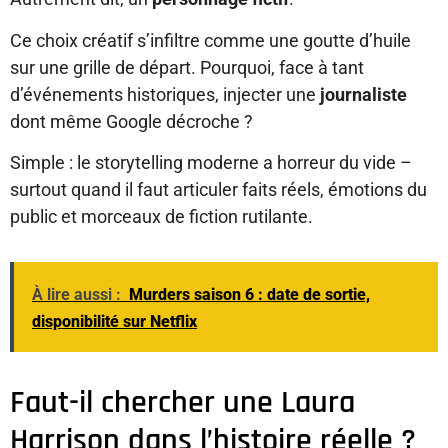
Ce choix créatif s’infiltre comme une goutte d’huile
sur une grille de départ. Pourquoi, face à tant
d’événements historiques, injecter une
journaliste
dont même Google décroche ?
Simple : le storytelling moderne a horreur du vide –
surtout quand il faut articuler faits réels, émotions du
public et morceaux de fiction rutilante.
À lire aussi :
Murders saison 6 : date de sortie,
disponibilité sur Netflix
Faut-il chercher une Laura
Harrison dans l’histoire réelle ?