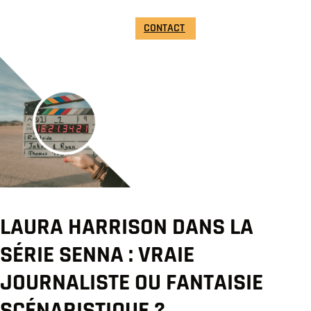
CONTACT
LAURA HARRISON DANS LA
SÉRIE SENNA : VRAIE
JOURNALISTE OU FANTAISIE
SCÉNARISTIQUE ?