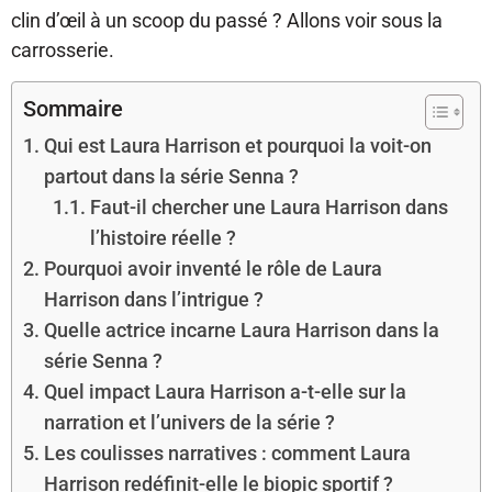
clin d’œil à un scoop du passé ? Allons voir sous la
carrosserie.
Sommaire
Qui est Laura Harrison et pourquoi la voit-on
partout dans la série Senna ?
Faut-il chercher une Laura Harrison dans
l’histoire réelle ?
Pourquoi avoir inventé le rôle de Laura
Harrison dans l’intrigue ?
Quelle actrice incarne Laura Harrison dans la
série Senna ?
Quel impact Laura Harrison a-t-elle sur la
narration et l’univers de la série ?
Les coulisses narratives : comment Laura
Harrison redéfinit-elle le biopic sportif ?