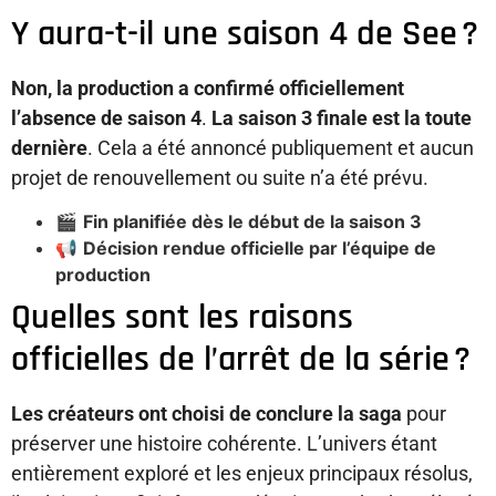
Y aura-t-il une saison 4 de See ?
Non, la production a confirmé officiellement
l’absence de saison 4
.
La saison 3 finale est la toute
dernière
. Cela a été annoncé publiquement et aucun
projet de renouvellement ou suite n’a été prévu.
🎬
Fin planifiée dès le début de la saison 3
📢
Décision rendue officielle par l’équipe de
production
Quelles sont les raisons
officielles de l’arrêt de la série ?
Les créateurs ont choisi de conclure la saga
pour
préserver une histoire cohérente. L’univers étant
entièrement exploré et les enjeux principaux résolus,