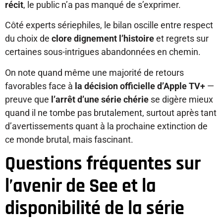
récit
, le public n’a pas manqué de s’exprimer.
Côté experts sériephiles, le bilan oscille entre respect
du choix de
clore dignement l’histoire
et regrets sur
certaines sous-intrigues abandonnées en chemin.
On note quand même une majorité de retours
favorables face à
la décision officielle d’Apple TV+
—
preuve que
l’arrêt d’une série chérie
se digère mieux
quand il ne tombe pas brutalement, surtout après tant
d’avertissements quant à la prochaine extinction de
ce monde brutal, mais fascinant.
Questions fréquentes sur
l’avenir de See et la
disponibilité de la série