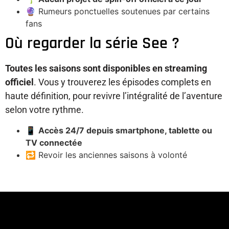
🔮 Rumeurs ponctuelles soutenues par certains
fans
Où regarder la série See ?
Toutes les saisons sont disponibles en streaming
officiel
. Vous y trouverez les épisodes complets en
haute définition, pour revivre l’intégralité de l’aventure
selon votre rythme.
📱
Accès 24/7 depuis smartphone, tablette ou
TV connectée
🔁 Revoir les anciennes saisons à volonté