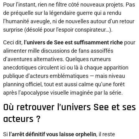
Pour l’instant, rien ne filtre côté nouveaux projets. Pas
de préquelle sur la légendaire guerre qui a rendu
l’humanité aveugle, ni de nouvelles autour d’un retour
surprise (désolé pour l’espoir conspirateur…).
Ceci dit,
l’univers de See est suffisamment riche
pour
alimenter mille discussions de fans assoiffés
d’aventures alternatives. Quelques rumeurs
anecdotiques circulent ici ou là à chaque apparition
publique d’acteurs emblématiques — mais niveau
planning officiel, tout est aussi calme qu’une forêt
après l’apocalypse visuelle imaginée par la série.
Où retrouver l’univers See et ses
acteurs ?
Si
l’arrêt définitif vous laisse orphelin
, il reste