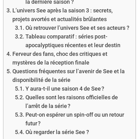
la dernière saison ?
L’univers See après la saison 3 : secrets,
projets avortés et actualités brûlantes
Où retrouver l’univers See et ses acteurs ?
Tableau comparatif : séries post-
apocalyptiques récentes et leur destin
Ferveur des fans, choc des critiques et
mystères de la réception finale
Questions fréquentes sur l’avenir de See et la
disponibilité de la série
Y aura-t-il une saison 4 de See ?
Quelles sont les raisons officielles de
l’arrêt de la série ?
Peut-on espérer un spin-off ou un retour
futur ?
Où regarder la série See ?