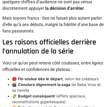
quelques chiffres d’audience ne sont pas venus
discrètement appuyer
la décision d’arrêter
.
Mais soyons francs : See ne faisait plus autant parler
d’elle qu’à ses débuts, malgré la fidélité d’une base de
fans passionnés.
Les raisons officielles derrière
l’annulation de la série
Voici ce qu’on peut retenir côté coulisses, entre lignes
officielles et confidences de plateau :
🛑
Fin voulue dès le départ
, selon les créateurs
🎬
Conclure dignement la saga
de Baba Voss et
sa famille
💸
Budget conséquent
(effets spéciaux,
reconstitutions gigantesques)