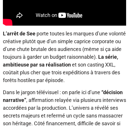
L’arrêt de See
porte toutes les marques d’une volonté
créative plutôt que d’un simple caprice corporate ou
d’une chute brutale des audiences (même si ça aide
toujours à garder un budget raisonnable).
La série,
ambitieuse par sa réalisation
et son casting XXL,
coûtait plus cher que trois expéditions à travers des
forêts hostiles par épisode.
Dans le jargon télévisuel : on parle ici d’une
“décision
narrative”
, affirmation relayée via plusieurs interviews
accordées par la production. L’univers a révélé ses
secrets majeurs et refermé un cycle sans massacrer
son héritage. Côté financement, difficile de savoir si