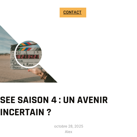
CONTACT
SEE SAISON 4 : UN AVENIR
INCERTAIN ?
octobre 28, 2025
Alex