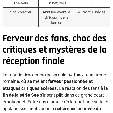
The Rain
Fin naturelle
3
Snowpiercer
Annulée avant la
4 (dont 1 inédite)
diffusion de la
dernière
Ferveur des fans, choc des
critiques et mystères de la
réception finale
Le monde des séries ressemble parfois à une arène
romaine, où se mêlent
ferveur passionnée et
attaques critiques acérées
. La réaction des fans à
la
fin de la série See
s’inscrit pile dans ce grand écart
émotionnel. Entre cris d’oracle réclamant une suite et
applaudissements pour la
cohérence achevée du