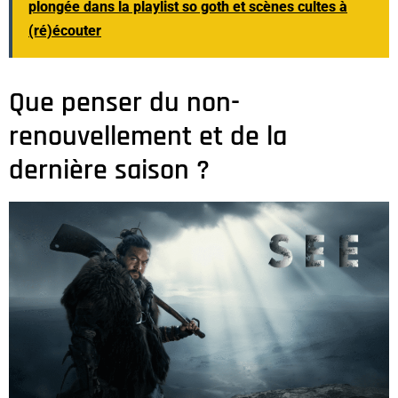
plongée dans la playlist so goth et scènes cultes à
(ré)écouter
Que penser du non-
renouvellement et de la
dernière saison ?