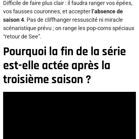
Difficile de faire plus clair : il faudra ranger vos épées,
vos fausses couronnes, et accepter
l’absence de
saison 4
. Pas de cliffhanger ressuscité ni miracle
scénaristique prévu ; on range les pop-corns spéciaux
“retour de See”.
Pourquoi la fin de la série
est-elle actée après la
troisième saison ?