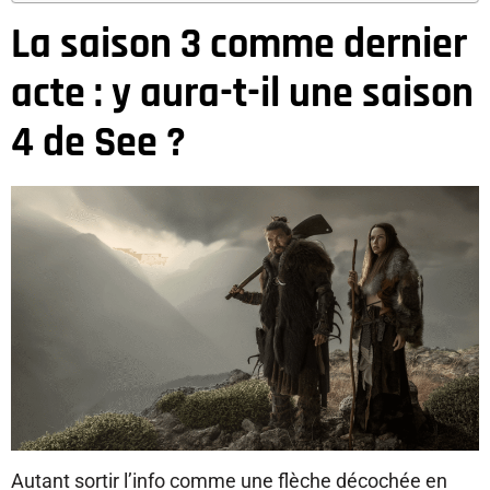
La saison 3 comme dernier
acte : y aura-t-il une saison
4 de See ?
Autant sortir l’info comme une flèche décochée en