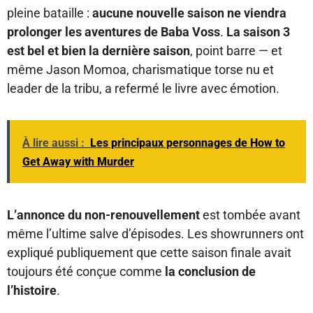
pleine bataille :
aucune nouvelle saison ne viendra
prolonger les aventures de Baba Voss
.
La saison 3
est bel et bien la dernière saison
, point barre — et
même Jason Momoa, charismatique torse nu et
leader de la tribu, a refermé le livre avec émotion.
À lire aussi :
Les principaux personnages de How to
Get Away with Murder
L’annonce du non-renouvellement
est tombée avant
même l’ultime salve d’épisodes. Les showrunners ont
expliqué publiquement que cette saison finale avait
toujours été conçue comme
la conclusion de
l’histoire
.