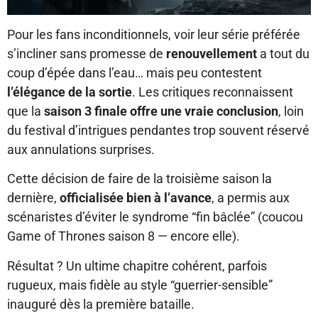
Pour les fans inconditionnels, voir leur série préférée
s’incliner sans promesse de
renouvellement
a tout du
coup d’épée dans l’eau… mais peu contestent
l’élégance de la sortie
. Les critiques reconnaissent
que la
saison 3 finale offre une vraie conclusion
, loin
du festival d’intrigues pendantes trop souvent réservé
aux annulations surprises.
Cette décision de faire de la troisième saison la
dernière,
officialisée bien à l’avance
, a permis aux
scénaristes d’éviter le syndrome “fin bâclée” (coucou
Game of Thrones saison 8 — encore elle).
Résultat ? Un ultime chapitre cohérent, parfois
rugueux, mais fidèle au style “guerrier-sensible”
inauguré dès la première bataille.