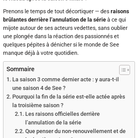
Prenons le temps de tout décortiquer — des
raisons
brûlantes derrière l’annulation de la série
à ce qui
mijote autour de ses acteurs vedettes, sans oublier
une plongée dans la réaction des passionnés et
quelques pépites à dénicher si le monde de See
manque déjà à votre quotidien.
Sommaire
La saison 3 comme dernier acte : y aura-t-il
une saison 4 de See ?
Pourquoi la fin de la série est-elle actée après
la troisième saison ?
Les raisons officielles derrière
l’annulation de la série
Que penser du non-renouvellement et de