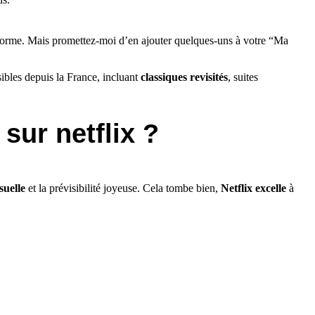
teforme. Mais promettez-moi d’en ajouter quelques-uns à votre “Ma
ibles depuis la France, incluant
classiques revisités
, suites
sur netflix ?
suelle
et la prévisibilité joyeuse. Cela tombe bien,
Netflix excelle
à