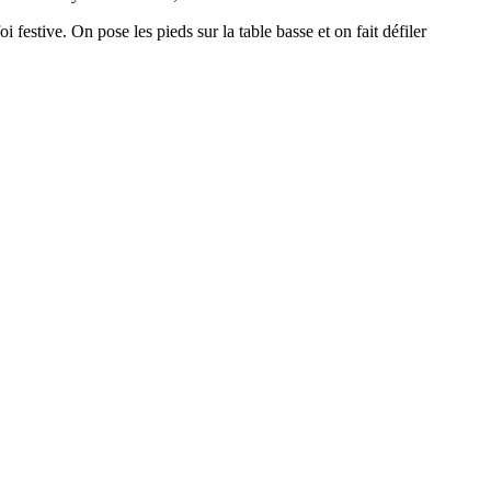
estive. On pose les pieds sur la table basse et on fait défiler