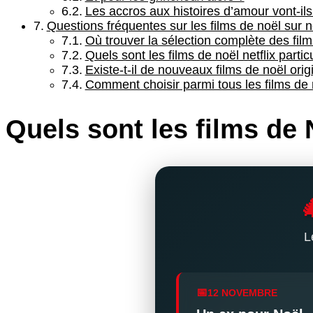
Les accros aux histoires d’amour vont-ils
Questions fréquentes sur les films de noël sur ne
Où trouver la sélection complète des film
Quels sont les films de noël netflix parti
Existe-t-il de nouveaux films de noël orig
Comment choisir parmi tous les films de no
Quels sont les films de 

L
12 NOVEMBRE