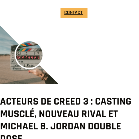
CONTACT
ACTEURS DE CREED 3 : CASTING
MUSCLÉ, NOUVEAU RIVAL ET
MICHAEL B. JORDAN DOUBLE
DOSE