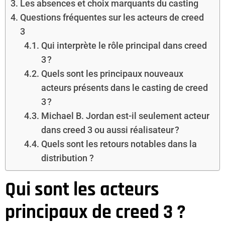
Les absences et choix marquants du casting
Questions fréquentes sur les acteurs de creed
3
Qui interprète le rôle principal dans creed
3 ?
Quels sont les principaux nouveaux
acteurs présents dans le casting de creed
3 ?
Michael B. Jordan est-il seulement acteur
dans creed 3 ou aussi réalisateur ?
Quels sont les retours notables dans la
distribution ?
Qui sont les acteurs
principaux de creed 3 ?