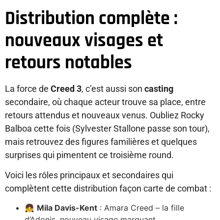
Distribution complète :
nouveaux visages et
retours notables
La force de
Creed 3
, c’est aussi son
casting
secondaire, où chaque acteur trouve sa place, entre
retours attendus et nouveaux venus. Oubliez Rocky
Balboa cette fois (Sylvester Stallone passe son tour),
mais retrouvez des figures familières et quelques
surprises qui pimentent ce troisième round.
Voici les rôles principaux et secondaires qui
complètent cette distribution façon carte de combat :
👧
Mila Davis-Kent
: Amara Creed – la fille
d’Adonis, nouveau visage marquant