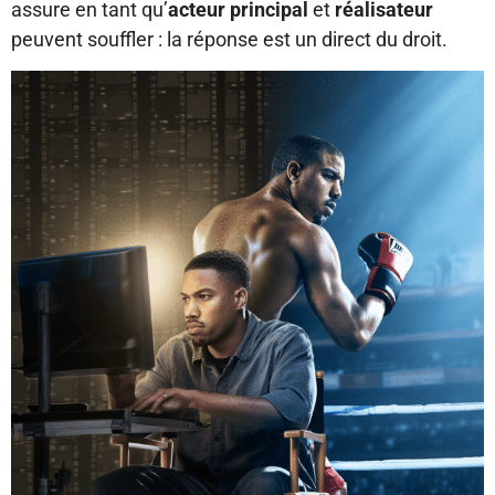
assure en tant qu’
acteur principal
et
réalisateur
peuvent souffler : la réponse est un direct du droit.