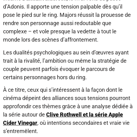
d’Adonis. Il apporte une tension palpable dès qu’il
pose le pied sur le ring. Majors réussit la prouesse de
rendre son personnage aussi redoutable que
complexe – et vole presque la vedette à tout le
monde lors des scènes d’affrontement.
Les dualités psychologiques au sein d’œuvres ayant
trait à la rivalité, l’ambition ou même la stratégie de
couple peuvent parfois évoquer le parcours de
certains personnages hors du ring.
À ce titre, ceux qui s’intéressent à la façon dont le
cinéma dépeint des alliances sous tensions pourront
approfondir ces thèmes grâce à une analyse dédiée à
la série autour de
Clive Rothwell et la série Apple
Cider Vinegar
, où intentions secondaires et vraie vie
s’entremêlent.