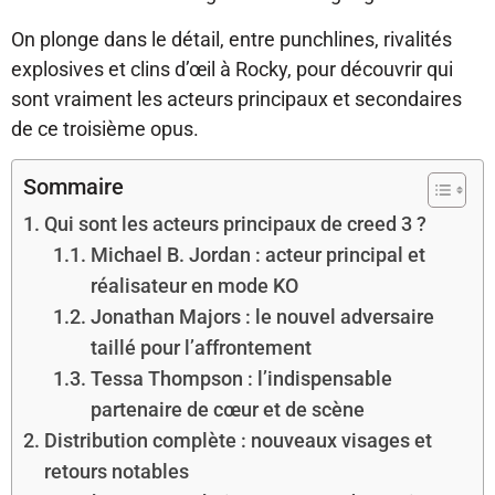
On plonge dans le détail, entre punchlines, rivalités
explosives et clins d’œil à Rocky, pour découvrir qui
sont vraiment les acteurs principaux et secondaires
de ce troisième opus.
Sommaire
Qui sont les acteurs principaux de creed 3 ?
Michael B. Jordan : acteur principal et
réalisateur en mode KO
Jonathan Majors : le nouvel adversaire
taillé pour l’affrontement
Tessa Thompson : l’indispensable
partenaire de cœur et de scène
Distribution complète : nouveaux visages et
retours notables