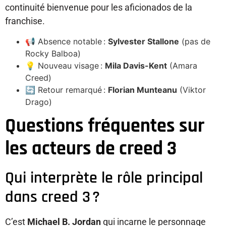
continuité bienvenue pour les aficionados de la
franchise.
📢 Absence notable :
Sylvester Stallone
(pas de
Rocky Balboa)
💡 Nouveau visage :
Mila Davis-Kent
(Amara
Creed)
🔄 Retour remarqué :
Florian Munteanu
(Viktor
Drago)
Questions fréquentes sur
les acteurs de creed 3
Qui interprète le rôle principal
dans creed 3 ?
C’est
Michael B. Jordan
qui incarne le personnage