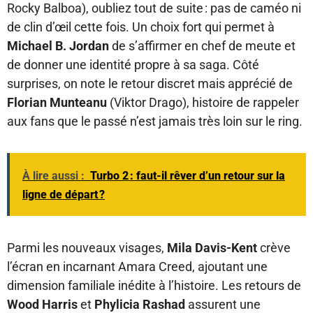
Rocky Balboa), oubliez tout de suite : pas de caméo ni
de clin d’œil cette fois. Un choix fort qui permet à
Michael B. Jordan
de s’affirmer en chef de meute et
de donner une identité propre à sa saga. Côté
surprises, on note le retour discret mais apprécié de
Florian Munteanu
(Viktor Drago), histoire de rappeler
aux fans que le passé n’est jamais très loin sur le ring.
À lire aussi :
Turbo 2 : faut-il rêver d’un retour sur la
ligne de départ ?
Parmi les nouveaux visages,
Mila Davis-Kent
crève
l’écran en incarnant Amara Creed, ajoutant une
dimension familiale inédite à l’histoire. Les retours de
Wood Harris
et
Phylicia Rashad
assurent une