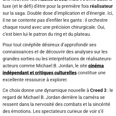
luxe (et le défi) d’être pour la première fois
réalisateur
sur la saga. Double dose d’implication et d’énergie. Ici,
il ne se contente pas d’enfiler les gants : il orchestre
chaque round avec une précision chirurgicale. Oui,
c’est bien lui le patron du ring et du plateau.
Pour tout cinéphile désireux d’approfondir ses
connaissances et de découvrir des analyses sur les
grandes sorties ou les interprétations de réalisateurs-
acteurs comme Michael B. Jordan, le site
cinéma
indépendant et critiques culturelles
constitue une
excellente ressource à explorer.
Ce choix donne une dynamique nouvelle à
Creed 3
: le
regard de Michael B. Jordan derrière la caméra se
ressent dans la nervosité des combats et la sincérité
des émotions. Les spectateurs curieux de voir s’il