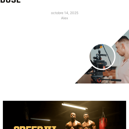
octobre 14, 2025
Alex