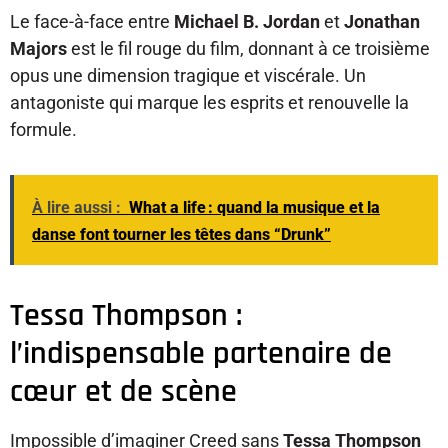
Le face-à-face entre
Michael B. Jordan
et
Jonathan
Majors
est le fil rouge du film, donnant à ce troisième
opus une dimension tragique et viscérale. Un
antagoniste qui marque les esprits et renouvelle la
formule.
À lire aussi :
What a life : quand la musique et la
danse font tourner les têtes dans “Drunk”
Tessa Thompson :
l’indispensable partenaire de
cœur et de scène
Impossible d’imaginer Creed sans
Tessa Thompson