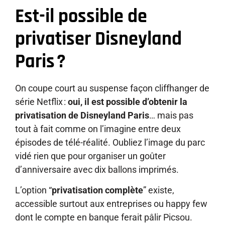
Est-il possible de
privatiser Disneyland
Paris ?
On coupe court au suspense façon cliffhanger de
série Netflix :
oui, il est possible d’obtenir la
privatisation de Disneyland Paris
… mais pas
tout à fait comme on l’imagine entre deux
épisodes de télé-réalité. Oubliez l’image du parc
vidé rien que pour organiser un goûter
d’anniversaire avec dix ballons imprimés.
L’option “
privatisation complète
” existe,
accessible surtout aux entreprises ou happy few
dont le compte en banque ferait pâlir Picsou.