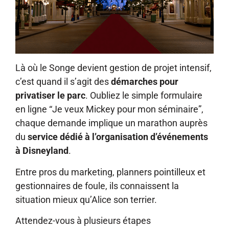
Là où le Songe devient gestion de projet intensif,
c’est quand il s’agit des
démarches pour
privatiser le parc
. Oubliez le simple formulaire
en ligne “Je veux Mickey pour mon séminaire”,
chaque demande implique un marathon auprès
du
service dédié à l’organisation d’événements
à Disneyland
.
Entre pros du marketing, planners pointilleux et
gestionnaires de foule, ils connaissent la
situation mieux qu’Alice son terrier.
Attendez-vous à plusieurs étapes