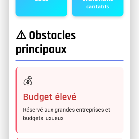
caritatifs
⚠️ Obstacles
principaux
💰
Budget élevé
Réservé aux grandes entreprises et
budgets luxueux