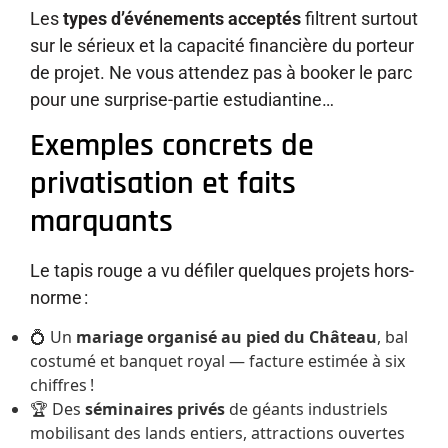
Les
types d’événements acceptés
filtrent surtout
sur le sérieux et la capacité financière du porteur
de projet. Ne vous attendez pas à booker le parc
pour une surprise-partie estudiantine…
Exemples concrets de
privatisation et faits
marquants
Le tapis rouge a vu défiler quelques projets hors-
norme :
💍 Un
mariage organisé au pied du Château
, bal
costumé et banquet royal — facture estimée à six
chiffres !
🏆 Des
séminaires privés
de géants industriels
mobilisant des lands entiers, attractions ouvertes