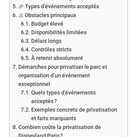
🎉 Types d’événements acceptés
⚠️ Obstacles principaux
Budget élevé
Disponibilités limitées
Délais longs
Contrôles stricts
À retenir absolument
Démarches pour privatiser le parc et
organisation d’un événement
exceptionnel
Quels types d’événements
acceptés ?
Exemples concrets de privatisation
et faits marquants
Combien coûte la privatisation de
Disneyland Paris ?