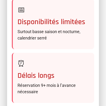
📅
Disponibilités limitées
Surtout basse saison et nocturne,
calendrier serré
⏰
Délais longs
Réservation 9+ mois à l’avance
nécessaire