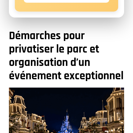
Démarches pour
privatiser le parc et
organisation d’un
événement exceptionnel