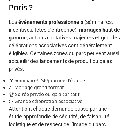
Paris ?
Les
événements professionnels
(séminaires,
incentives, fêtes d’entreprise),
mariages haut de
gamme
, actions caritatives majeures et grandes
célébrations associatives sont généralement
éligibles. Certaines zones du parc peuvent aussi
accueillir des lancements de produit ou galas
privés.
👔 Séminaire/CSE/journée d’équipe
🎉 Mariage grand format
🏆 Soirée privée ou gala caritatif
🥳 Grande célébration associative
Attention : chaque demande passe par une
étude approfondie de sécurité, de faisabilité
logistique et de respect de l’image du parc.