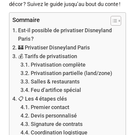
décor ? Suivez le guide jusqu’au bout du conte !
Sommaire
Est-il possible de privatiser Disneyland
Paris ?
🏰 Privatiser Disneyland Paris
💰 Tarifs de privatisation
Privatisation complète
Privatisation partielle (land/zone)
Salles & restaurants
Feu d’artifice spécial
📋 Les 4 étapes clés
Premier contact
Devis personnalisé
Signature de contrats
Coordination logistique