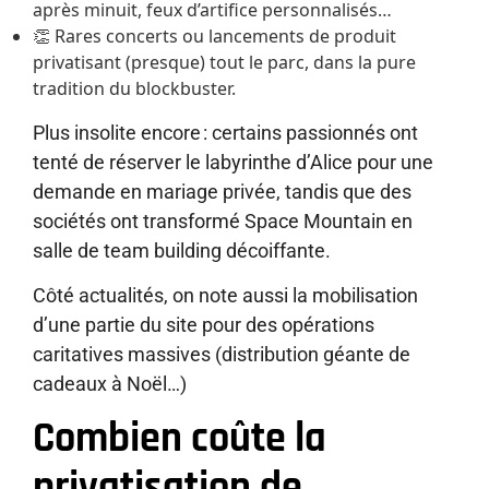
après minuit, feux d’artifice personnalisés…
👏 Rares concerts ou lancements de produit
privatisant (presque) tout le parc, dans la pure
tradition du blockbuster.
Plus insolite encore : certains passionnés ont
tenté de réserver le labyrinthe d’Alice pour une
demande en mariage privée, tandis que des
sociétés ont transformé Space Mountain en
salle de team building décoiffante.
Côté actualités, on note aussi la mobilisation
d’une partie du site pour des opérations
caritatives massives (distribution géante de
cadeaux à Noël…)
Combien coûte la
privatisation de