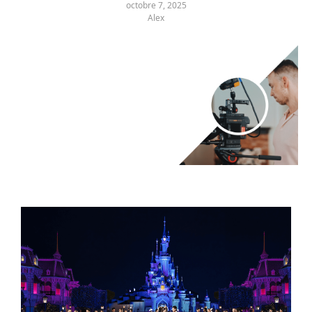
octobre 7, 2025
Alex