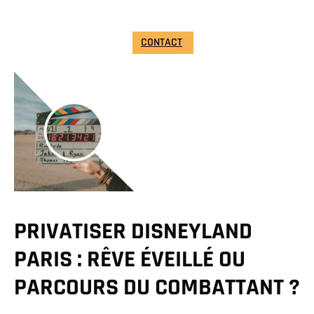
CONTACT
PRIVATISER DISNEYLAND
PARIS : RÊVE ÉVEILLÉ OU
PARCOURS DU COMBATTANT ?