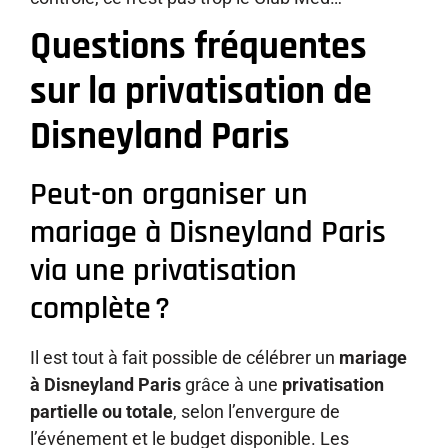
Questions fréquentes
sur la privatisation de
Disneyland Paris
Peut-on organiser un
mariage à Disneyland Paris
via une privatisation
complète ?
Il est tout à fait possible de célébrer un
mariage
à Disneyland Paris
grâce à une
privatisation
partielle ou totale
, selon l’envergure de
l’événement et le budget disponible. Les