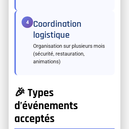
Coordination
4
logistique
Organisation sur plusieurs mois
(sécurité, restauration,
animations)
🎉 Types
d’événements
acceptés