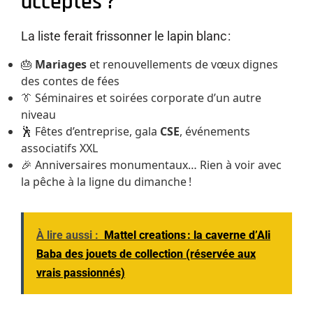
acceptés ?
La liste ferait frissonner le lapin blanc :
🎂
Mariages
et renouvellements de vœux dignes
des contes de fées
👔 Séminaires et soirées corporate d’un autre
niveau
🕺 Fêtes d’entreprise, gala
CSE
, événements
associatifs XXL
🎉 Anniversaires monumentaux… Rien à voir avec
la pêche à la ligne du dimanche !
À lire aussi :
Mattel creations : la caverne d’Ali
Baba des jouets de collection (réservée aux
vrais passionnés)