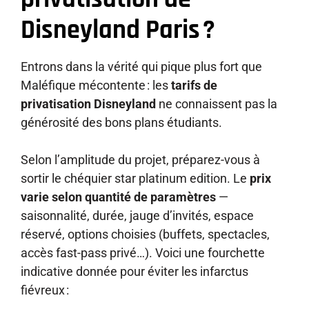
Disneyland Paris ?
Entrons dans la vérité qui pique plus fort que
Maléfique mécontente : les
tarifs de
privatisation Disneyland
ne connaissent pas la
générosité des bons plans étudiants.
Selon l’amplitude du projet, préparez-vous à
sortir le chéquier star platinum edition. Le
prix
varie selon quantité de paramètres
—
saisonnalité, durée, jauge d’invités, espace
réservé, options choisies (buffets, spectacles,
accès fast-pass privé…). Voici une fourchette
indicative donnée pour éviter les infarctus
fiévreux :