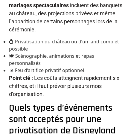
mariages spectaculaires
incluent des banquets
au château, des projections privées et même
l’apparition de certains personnages lors de la
cérémonie.
💍 Privatisation du château ou d’un land complet
possible
🍽️ Scénographie, animations et repas
personnalisés
🎇 Feu d’artifice privatif optionnel
Point clé :
Les coûts atteignent rapidement six
chiffres, et il faut prévoir plusieurs mois
d’organisation.
Quels types d’événements
sont acceptés pour une
privatisation de Disneyland