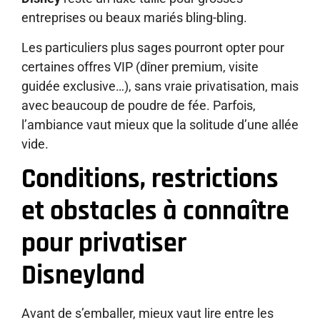
entreprises ou beaux mariés bling-bling.
Les particuliers plus sages pourront opter pour
certaines offres VIP (dîner premium, visite
guidée exclusive…), sans vraie privatisation, mais
avec beaucoup de poudre de fée. Parfois,
l’ambiance vaut mieux que la solitude d’une allée
vide.
Conditions, restrictions
et obstacles à connaître
pour privatiser
Disneyland
Avant de s’emballer, mieux vaut lire entre les