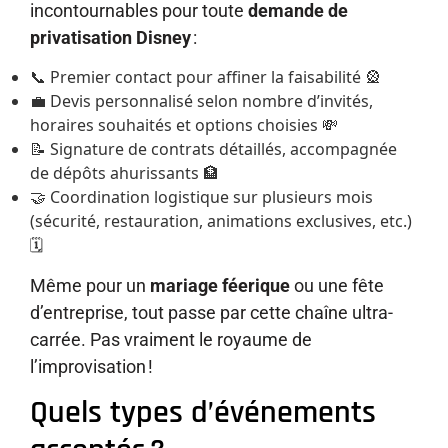
incontournables pour toute
demande de
privatisation Disney
:
📞 Premier contact pour affiner la faisabilité 🎡
💼 Devis personnalisé selon nombre d’invités,
horaires souhaités et options choisies 💸
📝 Signature de contrats détaillés, accompagnée
de dépôts ahurissants 🏦
🤝 Coordination logistique sur plusieurs mois
(sécurité, restauration, animations exclusives, etc.)
🗓️
Même pour un
mariage féerique
ou une fête
d’entreprise, tout passe par cette chaîne ultra-
carrée. Pas vraiment le royaume de
l’improvisation !
Quels types d’événements