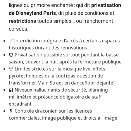
lignes du grimoire enchanté : qui dit
privatisation
de Disneyland Paris
, dit pluie de conditions et
restrictions
toutes simples… ou franchement
corsées.
✅ Interdiction intégrale d’accès à certains espaces
historiques durant des rénovations
⏰ Privatisation possible surtout pendant la basse
saison, souvent la nuit après la fermeture publique
🚨 Limites strictes sur la musique live, effets
pyrotechniques ou alcool (pas question de
transformer Main Street en dancefloor déjanté)
🔐 Niveaux hallucinants de sécurité, planning
millimétré et présence obligatoire de staff
encadrant
👮 Contrôle draconien sur les licences
commerciales, image publique et droits à l’image