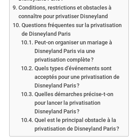
Conditions, restrictions et obstacles à
connaître pour privatiser Disneyland
Questions fréquentes sur la privatisation
de Disneyland Paris
Peut-on organiser un mariage à
Disneyland Paris via une
privatisation complète ?
Quels types d’événements sont
acceptés pour une privatisation de
Disneyland Paris ?
Quelles démarches précise-t-on
pour lancer la privatisation
Disneyland Paris ?
Quel est le principal obstacle à la
privatisation de Disneyland Paris ?